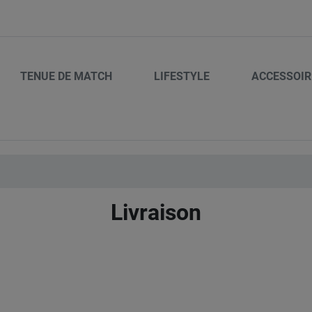
TENUE DE MATCH
LIFESTYLE
ACCESSOIR
Livraison