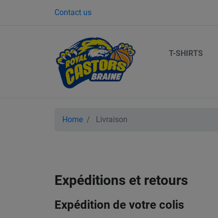
Contact us
T-SHIRTS
Home
Livraison
Expéditions et retours
Expédition de votre colis