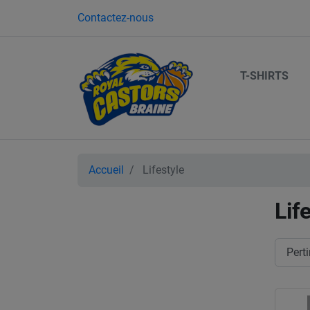
Contactez-nous
T-SHIRTS
Accueil
Lifestyle
Lif