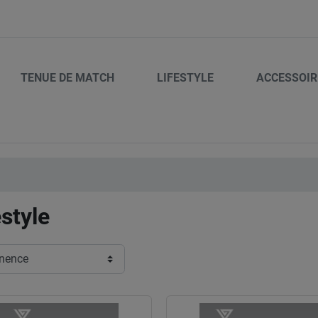
TENUE DE MATCH
LIFESTYLE
ACCESSOIR
estyle