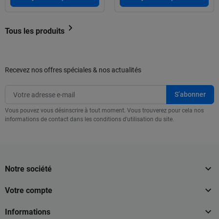

Tous les produits
Recevez nos offres spéciales & nos actualités
Vous pouvez vous désinscrire à tout moment. Vous trouverez pour cela nos
informations de contact dans les conditions d'utilisation du site.

Notre société

Votre compte

Informations