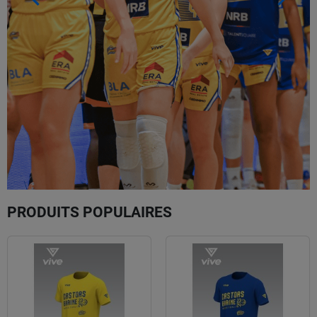
PRODUITS POPULAIRES