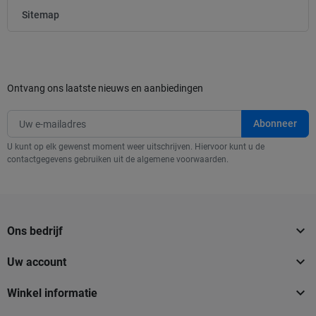
Sitemap
Ontvang ons laatste nieuws en aanbiedingen
U kunt op elk gewenst moment weer uitschrijven. Hiervoor kunt u de
contactgegevens gebruiken uit de algemene voorwaarden.

Ons bedrijf

Uw account

Winkel informatie